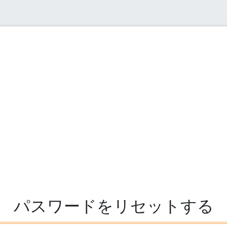
パスワードをリセットする