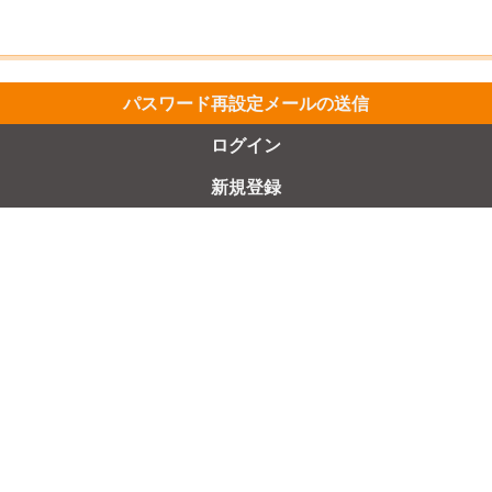
ログイン
新規登録