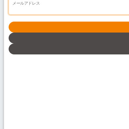
メールアドレス